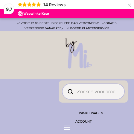
×
14
Reviews
9,7
✅ VOOR 12:00 BESTELD DEZELFDE DAG VERZONDEN*
✅ GRATIS
VERZENDING VANAF €55,-
✅ GOEDE KLANTENSERVICE
Producten
zoeken
WINKELWAGEN
ACCOUNT