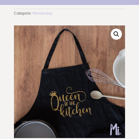
Categorie:
Moederdag