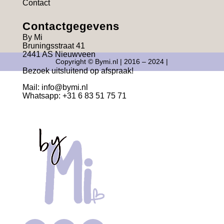
Contact
Contactgegevens
By Mi
Bruningsstraat 41
2441 AS Nieuwveen
Copyright © Bymi.nl | 2016 – 2024 |
Bezoek uitsluitend op afspraak!
Mail:
info@bymi.nl
Whatsapp: +31 6 83 51 75 71