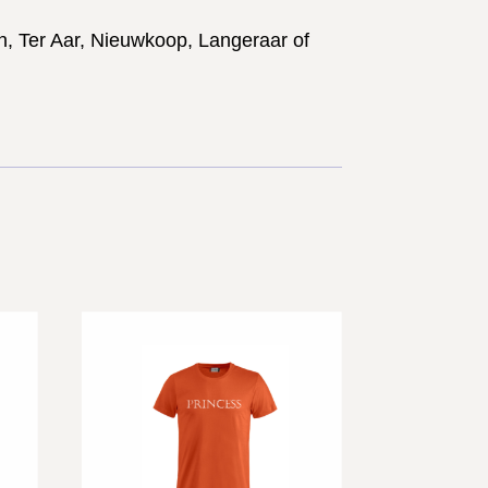
, Ter Aar, Nieuwkoop, Langeraar of