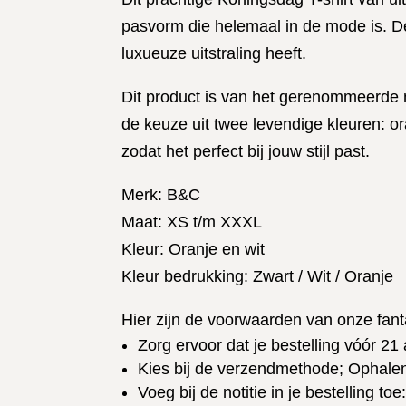
pasvorm die helemaal in de mode is. De 
luxueuze uitstraling heeft.
Dit product is van het gerenommeerde 
de keuze uit twee levendige kleuren: or
zodat het perfect bij jouw stijl past.
Merk: B&C
Maat: XS t/m XXXL
Kleur: Oranje en wit
Kleur bedrukking: Zwart / Wit / Oranje
Hier zijn de voorwaarden van onze fant
Zorg ervoor dat je bestelling vóór 21 a
Kies bij de verzendmethode; Ophale
Voeg bij de notitie in je bestelling toe