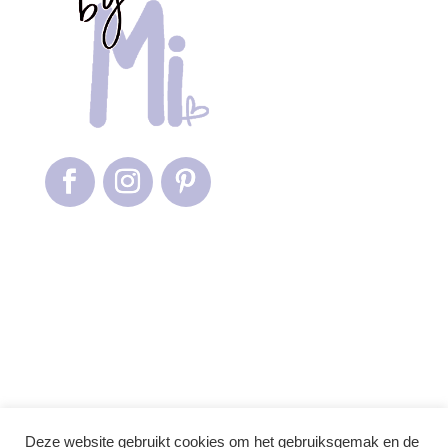
Deze website gebruikt cookies om het gebruiksgemak en de