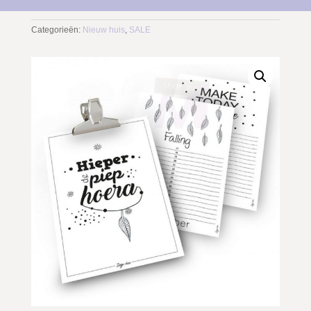
Categorieën:
Nieuw huis
,
SALE