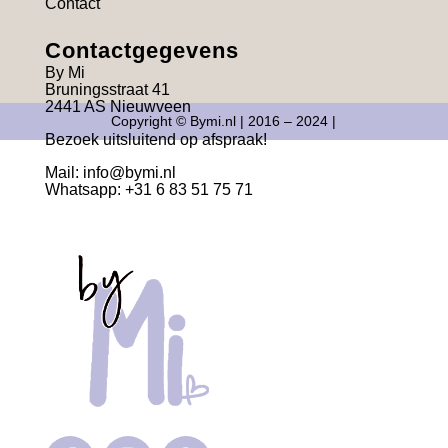
Contact
Contactgegevens
By Mi
Bruningsstraat 41
2441 AS Nieuwveen
Copyright © Bymi.nl | 2016 – 2024 |
Bezoek uitsluitend op afspraak!
Mail:
info@bymi.nl
Whatsapp: +31 6 83 51 75 71