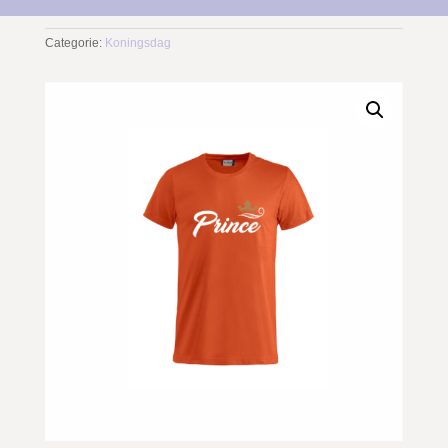
Categorie:
Koningsdag