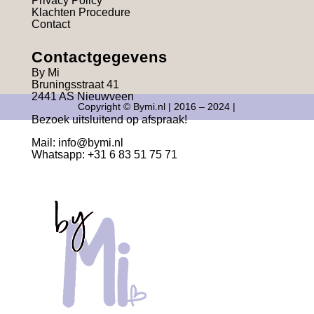
Privacy Policy
Klachten Procedure
Contact
Contactgegevens
By Mi
Bruningsstraat 41
2441 AS Nieuwveen
Copyright © Bymi.nl | 2016 – 2024 |
Bezoek uitsluitend op afspraak!
Mail:
info@bymi.nl
Whatsapp: +31 6 83 51 75 71