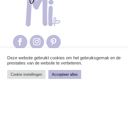
Deze website gebruikt cookies om het gebruiksgemak en de
prestaties van de website te verbeteren.
Cookie instellingen
Accepteer alles