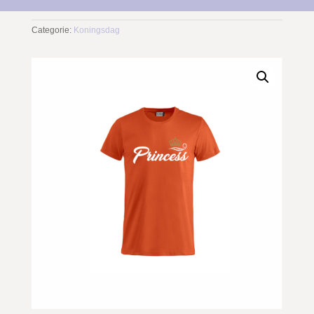
Categorie:
Koningsdag